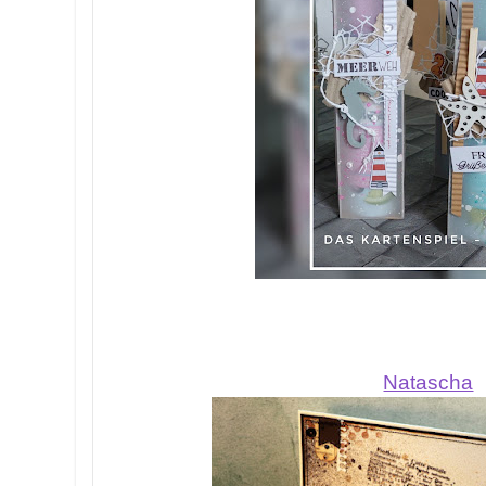
Natascha