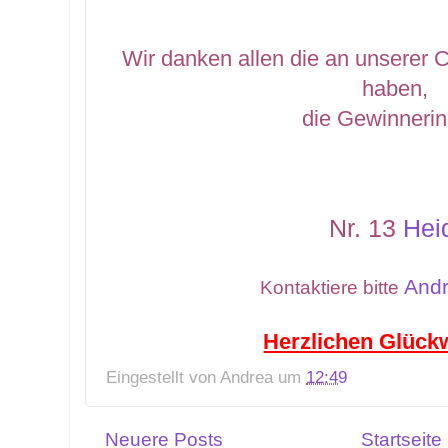
Wir danken allen die an unserer 
haben,
die Gewinnerin
Nr. 13
Hei
And
Kontaktiere bitte
Herzlichen Glück
Eingestellt von
Andrea
um
12:49
Neuere Posts
Startseite