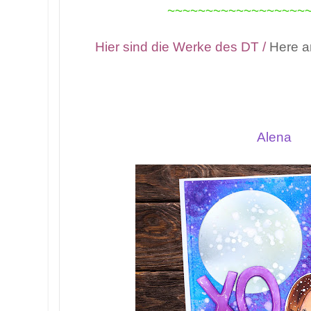
~~~~~~~~~~~~~~~~~~
Hier sind die Werke des DT /
Here ar
Alena