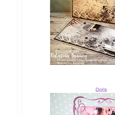
Doris