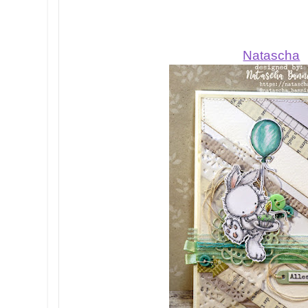
Natascha