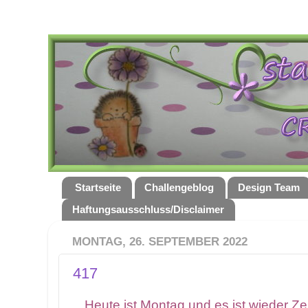
Startseite
Challengeblog
Design Team
Haftungsausschluss/Disclaimer
MONTAG, 26. SEPTEMBER 2022
417
Heute ist Montag und es ist wieder Zei