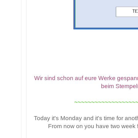
Wir sind schon auf eure Werke gespan
beim Stempel
~~~~~~~~~~~~~~~~~~
Today it's Monday and it's time for ano
From now on you have two week f