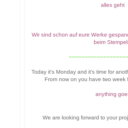
alles geht
Wir sind schon auf eure Werke gespan
beim Stempel
~~~~~~~~~~~~~~~~~~
Today it's Monday and it's time for ano
From now on you have two week f
anything goe
We are looking forward to your pro