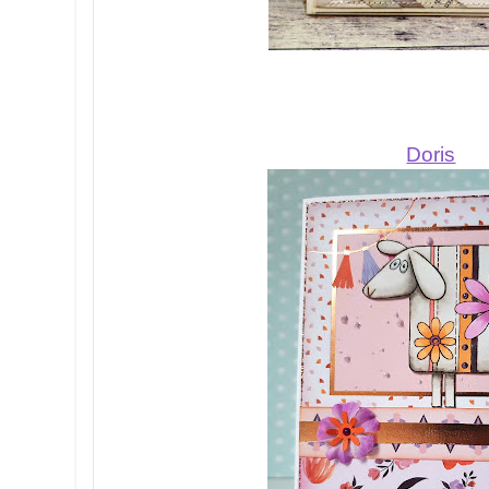
Doris