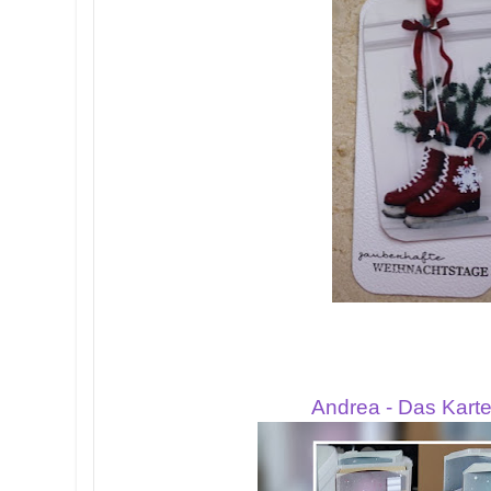
Andrea - Das Karte