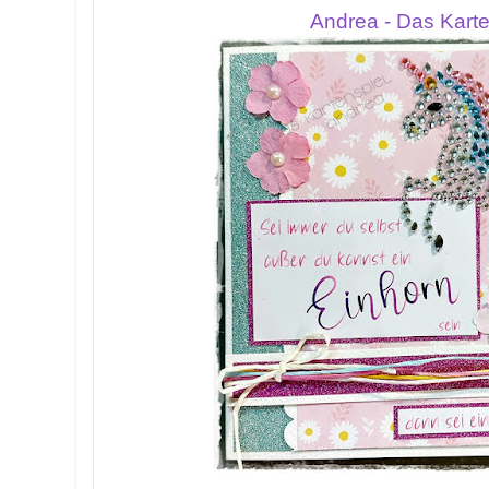
Andrea - Das Karte