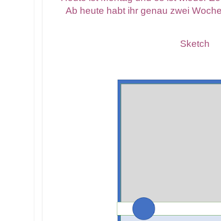
Ab heute habt ihr genau zwei Woche
Sketch