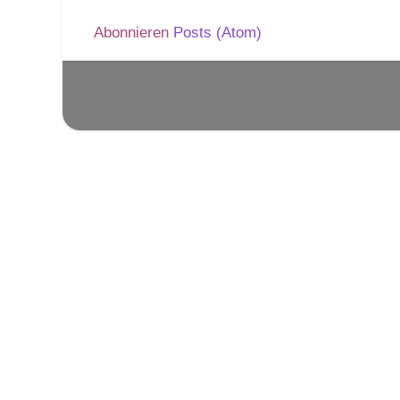
Abonnieren
Posts (Atom)